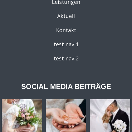
Leistungen
Aktuell
Kontakt
test nav 1
test nav 2
SOCIAL MEDIA BEITRÄGE