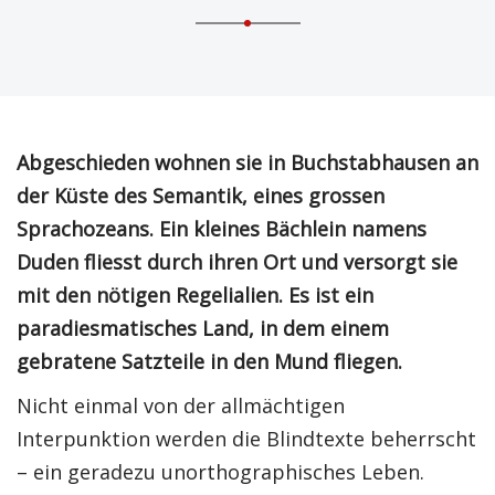
Abgeschieden wohnen sie in Buchstabhausen an
der Küste des Semantik, eines grossen
Sprachozeans. Ein kleines Bächlein namens
Duden fliesst durch ihren Ort und versorgt sie
mit den nötigen Regelialien. Es ist ein
paradiesmatisches Land, in dem einem
gebratene Satzteile in den Mund fliegen.
Nicht einmal von der allmächtigen
Interpunktion werden die Blindtexte beherrscht
– ein geradezu unorthographisches Leben.