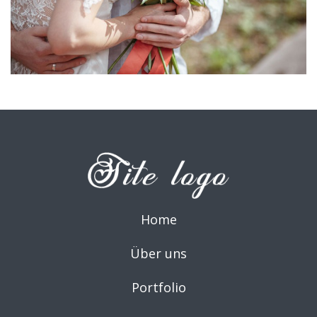
Home
Über uns
Portfolio