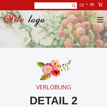
DE
VERLOBUNG
DETAIL 2