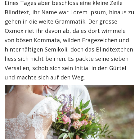
Eines Tages aber beschloss eine kleine Zeile
Blindtext, ihr Name war Lorem Ipsum, hinaus zu
gehen in die weite Grammatik. Der grosse
Oxmox riet ihr davon ab, da es dort wimmele
von bösen Kommata, wilden Fragezeichen und
hinterhältigen Semikoli, doch das Blindtextchen
liess sich nicht beirren. Es packte seine sieben
Versalien, schob sich sein Initial in den Gürtel
und machte sich auf den Weg.