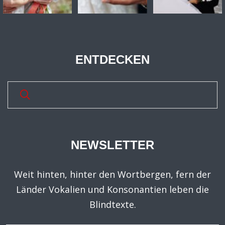
ENTDECKEN
NEWSLETTER
Weit hinten, hinter den Wortbergen, fern der
Länder Vokalien und Konsonantien leben die
Blindtexte.