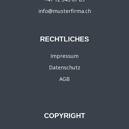
info@musterfirma.ch
RECHTLICHES
Impressum
Datenschutz
AGB
COPYRIGHT